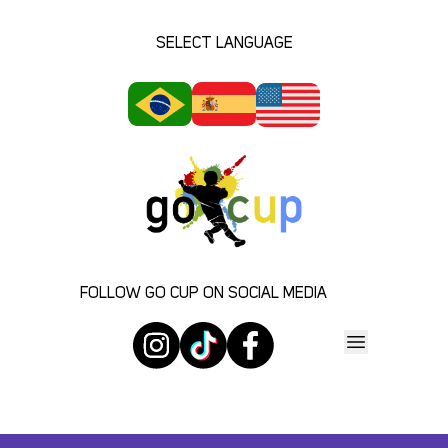
SELECT LANGUAGE
FOLLOW GO CUP ON SOCIAL MEDIA