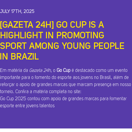
JULY 17TH, 2025
[GAZETA 24H] GO CUP IS A
HIGHLIGHT IN PROMOTING
SPORT AMONG YOUNG PEOPLE
IN BRAZIL
Em matéria da
Gazeta 24h
, o
Go Cup
é destacado como um evento
importante para o fomento do esporte aos jovens no Brasil, além de
reforçar o apoio de grandes marcas que marcam presença em nosso
torneio. Confira a matéria completa no site:
Go Cup 2025 contou com apoio de grandes marcas para fomentar
esporte entre jovens talentos