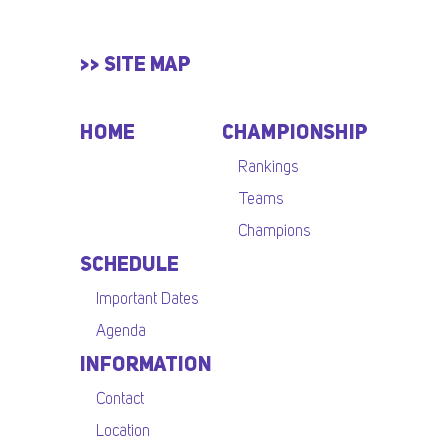
>> SITE MAP
HOME
CHAMPIONSHIP
Rankings
Teams
Champions
SCHEDULE
Important Dates
Agenda
INFORMATION
Contact
Location