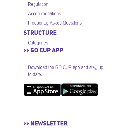
Regulation
Accommodations
Frequently Asked Questions
STRUCTURE
Categories
>> GO CUP APP
Download the GO CUP app and stay up
to date.
>> NEWSLETTER