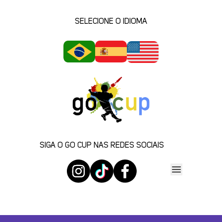
SELECIONE O IDIOMA
SIGA O GO CUP NAS REDES SOCIAIS