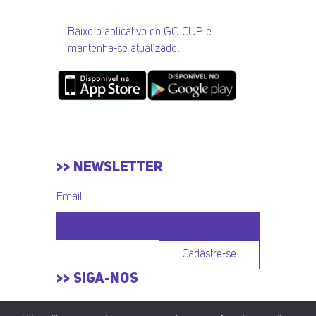
Baixe o aplicativo do GO CUP e
mantenha-se atualizado.
>> NEWSLETTER
Email
Cadastre-se
>> SIGA-NOS