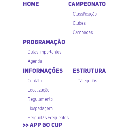
HOME
CAMPEONATO
Classificação
Clubes
Campeões
PROGRAMAÇÃO
Datas Importantes
Agenda
INFORMAÇÕES
ESTRUTURA
Contato
Categorias
Localização
Regulamento
Hospedagem
Perguntas Frequentes
>> APP GO CUP