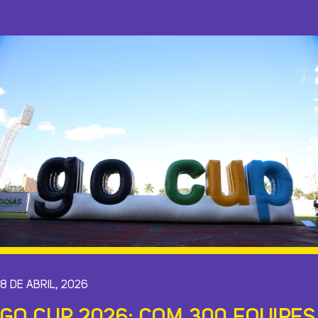
8 DE ABRIL, 2026