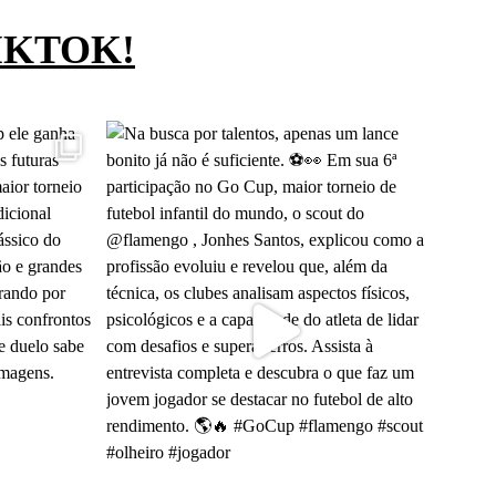
IKTOK!