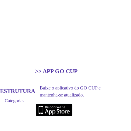
>> APP GO CUP
Baixe o aplicativo do GO CUP e
ESTRUTURA
mantenha-se atualizado.
Categorias