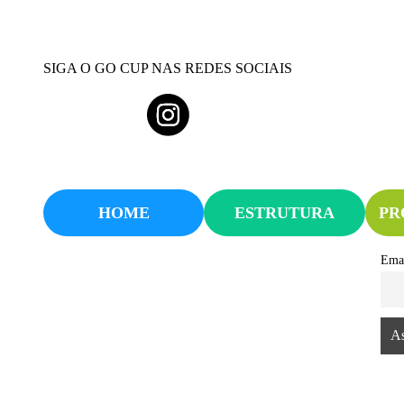
SIGA O GO CUP NAS REDES SOCIAIS
HOME
ESTRUTURA
PR
Ema