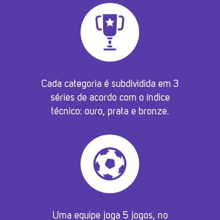
Cada categoria é subdividida em 3
séries de acordo com o índice
técnico: ouro, prata e bronze.
Uma equipe joga 5 jogos, no