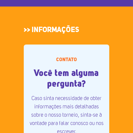
>> INFORMAÇÕES
CONTATO
Você tem alguma
pergunta?
Caso sinta necessidade de obter
informações mais detalhadas
sobre o nosso torneio, sinta-se à
vontade para falar conosco ou nos
escrever.