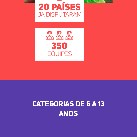
CATEGORIAS DE 6 A 13
ANOS