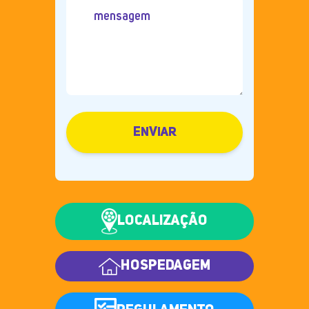
ENVIAR
LOCALIZAÇÃO
HOSPEDAGEM