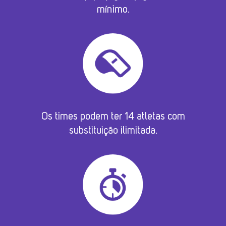
mínimo.
Os times podem ter 14 atletas com
substituição ilimitada.