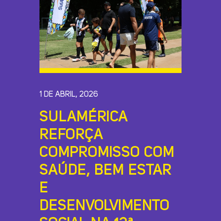
1 DE ABRIL, 2026
SULAMÉRICA
REFORÇA
COMPROMISSO COM
SAÚDE, BEM ESTAR
E
DESENVOLVIMENTO