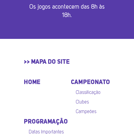
Os jogos acontecem das 8h às
18h.
>> MAPA DO SITE
HOME
CAMPEONATO
Classificação
Clubes
Campeões
PROGRAMAÇÃO
Datas Importantes