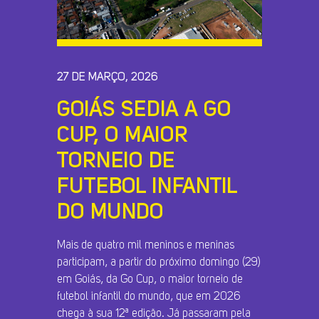
27 DE MARÇO, 2026
GOIÁS SEDIA A GO
CUP, O MAIOR
TORNEIO DE
FUTEBOL INFANTIL
DO MUNDO
Mais de quatro mil meninos e meninas
participam, a partir do próximo domingo (29)
em Goiás, da Go Cup, o maior torneio de
futebol infantil do mundo, que em 2026
chega à sua 12ª edição. Já passaram pela