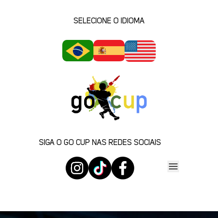
SELECIONE O IDIOMA
SIGA O GO CUP NAS REDES SOCIAIS