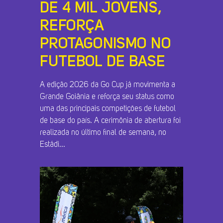
DE 4 MIL JOVENS,
REFORÇA
PROTAGONISMO NO
FUTEBOL DE BASE
A edição 2026 da Go Cup já movimenta a
Grande Goiânia e reforça seu status como
uma das principais competições de futebol
de base do país. A cerimônia de abertura foi
realizada no último final de semana, no
Estádi...