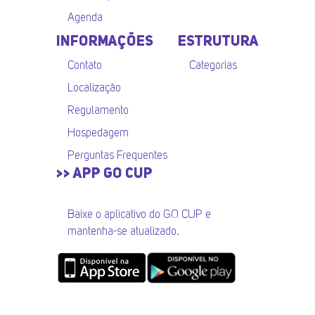
Agenda
INFORMAÇÕES
ESTRUTURA
Contato
Categorias
Localização
Regulamento
Hospedagem
Perguntas Frequentes
>> APP GO CUP
Baixe o aplicativo do GO CUP e
mantenha-se atualizado.