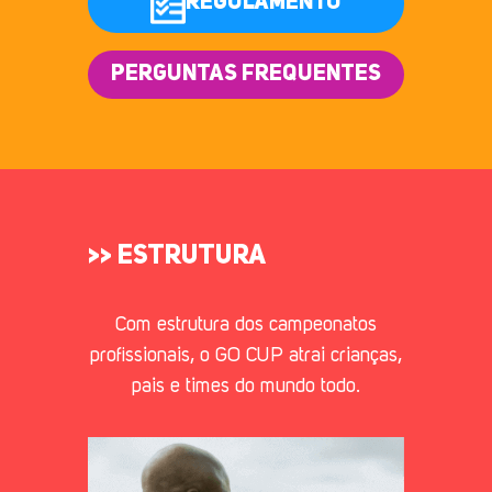
REGULAMENTO
PERGUNTAS FREQUENTES
>> ESTRUTURA
Com estrutura dos campeonatos
profissionais, o GO CUP atrai crianças,
pais e times do mundo todo.